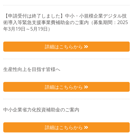
【申請受付は終了しました】中小・小規模企業デジタル技
術導入等緊急支援事業費補助金のご案内（募集期間：2025
年3月19日～5月19日）
詳細はこちらから
生産性向上を目指す皆様へ
詳細はこちらから
中小企業省力化投資補助金のご案内
詳細はこちらから