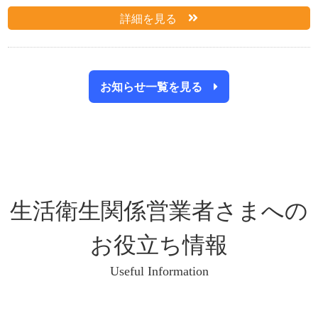
詳細を見る
お知らせ一覧を見る
生活衛生関係営業者さまへの
お役立ち情報
Useful Information