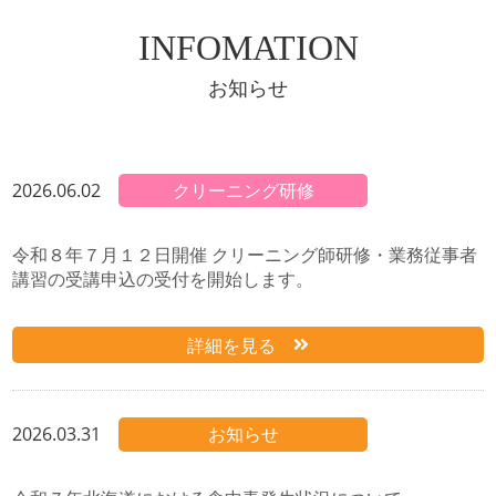
INFOMATION
お知らせ
2026.06.02
クリーニング研修
令和８年７月１２日開催 クリーニング師研修・業務従事者
講習の受講申込の受付を開始します。
詳細を見る
2026.03.31
お知らせ