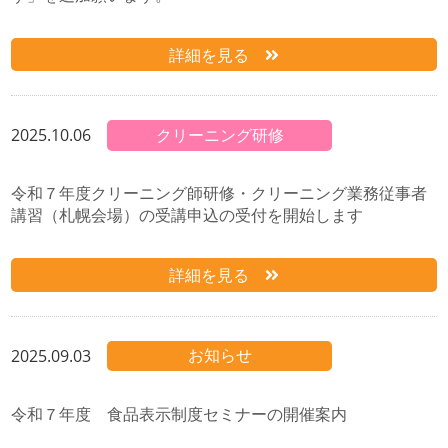
詳細を見る
2025.10.06
クリーニング研修
令和７年度クリーニング師研修・クリーニング業務従事者
講習（札幌会場）の受講申込の受付を開始します
詳細を見る
2025.09.03
お知らせ
令和７年度 食品表示制度セミナーの開催案内