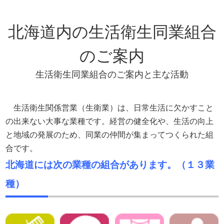
北海道内の生活衛生同業組合
のご案内
生活衛生同業組合のご案内と主な活動
生活衛生関係営業（生衛業）は、日常生活に欠かすこと
の出来ない大事な業種です。経営の健全化や、生活の向上
と地域の発展のため、同業の仲間が集まってつくられた組
合です。
北海道には次の業種の組合があります。（１３業
種）