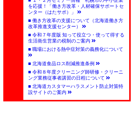
を応援！「働き方改革・人材確保サポートセ
ンター（はたサポ）」
■ 働き方改革の支援について（北海道働き方
改革推進支援センター）
■ 令和７年度版 知って役立つ・使って得する
生活衛生営業の税制のご案内
■ 職場における熱中症対策の義務化について
■ 北海道食品ロス削減推進条例
■ 令和８年度クリーニング師研修・クリーニ
ング業務従事者講習の日程について
■ 北海道カスタマーハラスメント防止対策特
設サイトのご案内