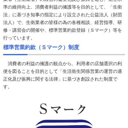
準の維持向上、消費者利益の擁護等を目的として、「生衛
法」に基づき知事の指定により設立された公益法人（財団
法人）で、生衛業者の皆様の為の各種相談、経営指導、研
修・講習会の開催や、標準営業約款登録（Ｓマーク）等を
行っています。
標準営業約款（Ｓマーク）制度
消費者の利益の擁護の観点から、利用者の店舗選択の利
便を図ることを目的として「生活衛生関係営業の運営の適
正化及び振興に関する法律」に基づき創設された制度で
す。