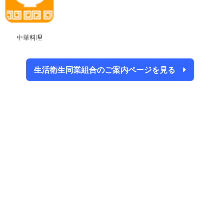
中華料理
生活衛生同業組合のご案内ページを見る