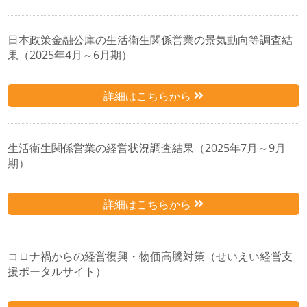
日本政策金融公庫の生活衛生関係営業の景気動向等調査結
果（2025年4月～6月期）
詳細はこちらから
生活衛生関係営業の経営状況調査結果（2025年7月～9月
期）
詳細はこちらから
コロナ禍からの経営復興・物価高騰対策（せいえい経営支
援ポータルサイト）