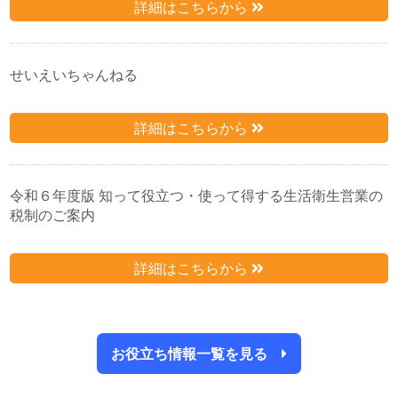
詳細はこちらから
せいえいちゃんねる
詳細はこちらから
令和６年度版 知って役立つ・使って得する生活衛生営業の
税制のご案内
詳細はこちらから
お役立ち情報一覧を見る