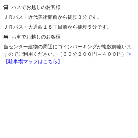
バスでお越しのお客様
ＪＲバス・近代美術館前から徒歩３分です。
ＪＲバス・大通西１８丁目前から徒歩５分です。
お車でお越しのお客様
当センター建物の周辺にコインパーキングが複数御座いま
すのでご利用ください。（６０分２００円～４００円）
">
【駐車場マップはこちら】