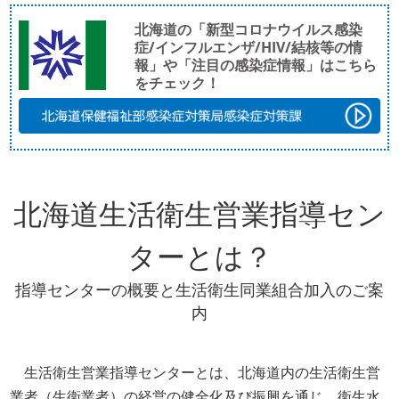
北海道の「新型コロナウイルス感染
症/インフルエンザ/HIV/結核等の情
報」や「注目の感染症情報」はこちら
をチェック！
北海道生活衛生営業指導セン
ターとは？
指導センターの概要と生活衛生同業組合加入のご案
内
生活衛生営業指導センターとは、北海道内の生活衛生営
業者（生衛業者）の経営の健全化及び振興を通じ、衛生水