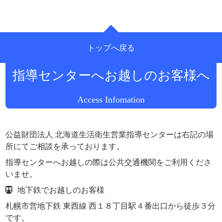
トップへ戻る
公益財団法人 北海道生活衛生営業
指導センターへお越しのお客様へ
Access Infomation
公益財団法人 北海道生活衛生営業指導センターは右記の場
所にてご相談を承っております。
指導センターへお越しの際は公共交通機関をご利用くださ
いませ。
地下鉄でお越しのお客様
札幌市営地下鉄 東西線 西１８丁目駅４番出口から徒歩３分
です。