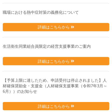
職場における熱中症対策の義務化について
詳細はこちらから
生活衛生同業組合員限定の経営支援事業のご案内
詳細はこちらから
【予算上限に達したため、申請受付は停止されました】人
材確保奨励金・支援金（人材確保支援事業（令和7年3月～
6月））のお知らせ
詳細はこちらから