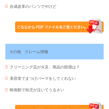
合成皮革のパンツでやけど
その他 クレーム情報
クリーニング店が火災、商品の賠償は？
美容室でまつげパーマをしてくれない
映画館で幼児が泣いてうるさい