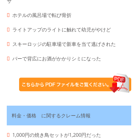
サ
ホテルの風呂場で転び骨折
ライトアップのライトに触れて幼児がやけど
スキーロッジの駐車場で新車を当て逃げされた
バーで背広にお酒がかかりシミになった
料金・価格 に関するクレーム情報
1,000円の焼き鳥セットが1,200円だった