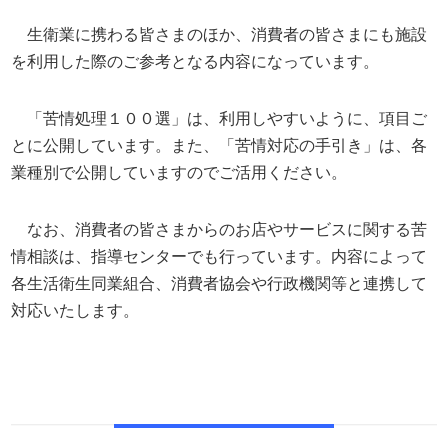
生衛業に携わる皆さまのほか、消費者の皆さまにも施設
を利用した際のご参考となる内容になっています。
「苦情処理１００選」は、利用しやすいように、項目ご
とに公開しています。また、「苦情対応の手引き」は、各
業種別で公開していますのでご活用ください。
なお、消費者の皆さまからのお店やサービスに関する苦
情相談は、指導センターでも行っています。内容によって
各生活衛生同業組合、消費者協会や行政機関等と連携して
対応いたします。