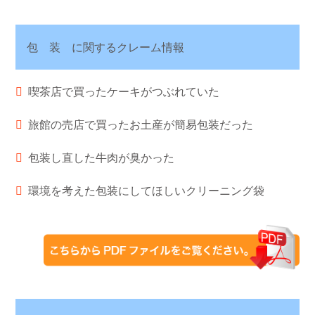
包 装 に関するクレーム情報
喫茶店で買ったケーキがつぶれていた
旅館の売店で買ったお土産が簡易包装だった
包装し直した牛肉が臭かった
環境を考えた包装にしてほしいクリーニング袋