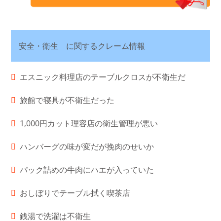
安全・衛生 に関するクレーム情報
エスニック料理店のテーブルクロスが不衛生だ
旅館で寝具が不衛生だった
1,000円カット理容店の衛生管理が悪い
ハンバーグの味が変だが挽肉のせいか
パック詰めの牛肉にハエが入っていた
おしぼりでテーブル拭く喫茶店
銭湯で洗濯は不衛生