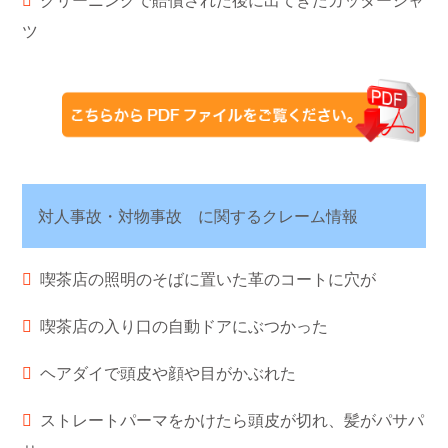
クリーニングで賠償された後に出てきたカッターシャ
ツ
対人事故・対物事故 に関するクレーム情報
喫茶店の照明のそばに置いた革のコートに穴が
喫茶店の入り口の自動ドアにぶつかった
ヘアダイで頭皮や顔や目がかぶれた
ストレートパーマをかけたら頭皮が切れ、髪がパサパ