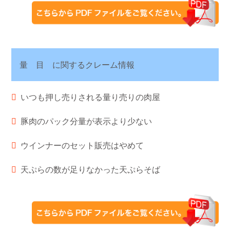
量 目 に関するクレーム情報
いつも押し売りされる量り売りの肉屋
豚肉のパック分量が表示より少ない
ウインナーのセット販売はやめて
天ぷらの数が足りなかった天ぷらそば