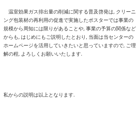
温室効果ガス排出量の削減に関する普及啓発は, クリーニ
ング包装材の再利用の促進で実施したポスターでは事業の
規模から周知には限りがあることや, 事業の予算の関係など
からも, はじめにもご説明したとおり, 当面は当センターの
ホームページを活用していきたいと思っていますので, ご理
解の程, よろしくお願いいたします.
私からの説明は以上となります.