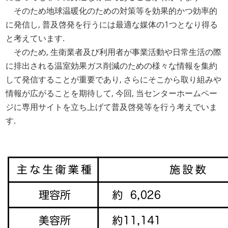
そのため地球温暖化のための対策等を効果的かつ効率的
に発信し, 普及啓発を行うには最適な媒体の1つとなり得る
と考えています.
そのため, 生衛業者及び利用者が事業活動や日常生活の際
に排出される温室効果ガス削減のための様々な情報を集約
して発信することが重要であり, さらにそこから取り組みや
情報が広がることを期待して, 今回, 当センターホームペー
ジに専用サイトを立ち上げて普及啓発等を行う考えでいま
す.