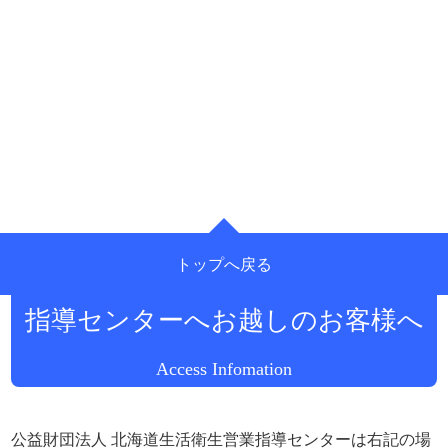
トップへ戻る
公益財団法人 北海道生活衛生営業
指導センターへお越しのお客様へ
Access Infomation
公益財団法人 北海道生活衛生営業指導センターは右記の場