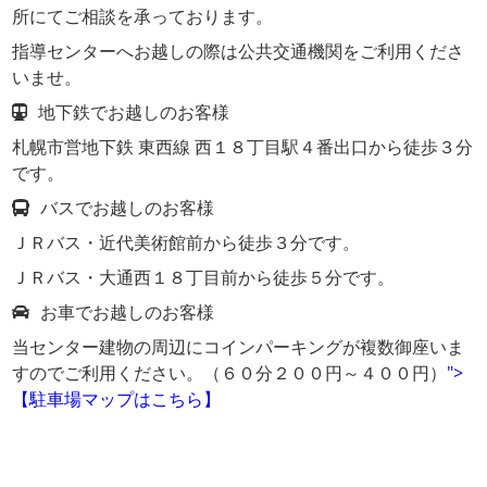
所にてご相談を承っております。
指導センターへお越しの際は公共交通機関をご利用くださ
いませ。
地下鉄でお越しのお客様
札幌市営地下鉄 東西線 西１８丁目駅４番出口から徒歩３分
です。
バスでお越しのお客様
ＪＲバス・近代美術館前から徒歩３分です。
ＪＲバス・大通西１８丁目前から徒歩５分です。
お車でお越しのお客様
当センター建物の周辺にコインパーキングが複数御座いま
すのでご利用ください。（６０分２００円～４００円）
">
【駐車場マップはこちら】