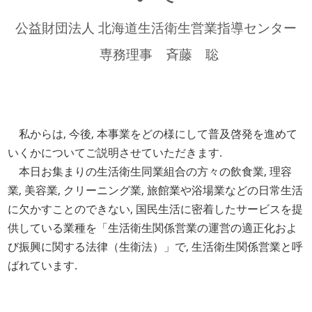
公益財団法人 北海道生活衛生営業指導センター
専務理事 斉藤 聡
私からは, 今後, 本事業をどの様にして普及啓発を進めて
いくかについてご説明させていただきます.
本日お集まりの生活衛生同業組合の方々の飲食業, 理容
業, 美容業, クリーニング業, 旅館業や浴場業などの日常生活
に欠かすことのできない, 国民生活に密着したサービスを提
供している業種を「生活衛生関係営業の運営の適正化およ
び振興に関する法律（生衛法）」で, 生活衛生関係営業と呼
ばれています.