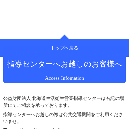
トップへ戻る
公益財団法人 北海道生活衛生営業
指導センターへお越しのお客様へ
Access Infomation
公益財団法人 北海道生活衛生営業指導センターは右記の場
所にてご相談を承っております。
指導センターへお越しの際は公共交通機関をご利用くださ
いませ。