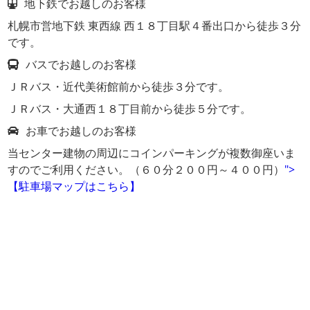
地下鉄でお越しのお客様
札幌市営地下鉄 東西線 西１８丁目駅４番出口から徒歩３分
です。
バスでお越しのお客様
ＪＲバス・近代美術館前から徒歩３分です。
ＪＲバス・大通西１８丁目前から徒歩５分です。
お車でお越しのお客様
当センター建物の周辺にコインパーキングが複数御座いま
すのでご利用ください。（６０分２００円～４００円）
">
【駐車場マップはこちら】