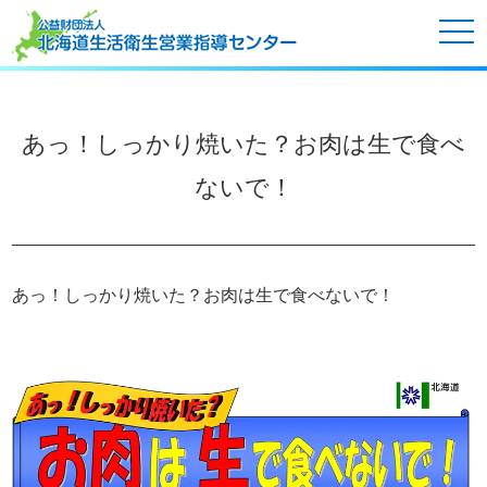
tog
nav
あっ！しっかり焼いた？お肉は生で食べ
ないで！
あっ！しっかり焼いた？お肉は生で食べないで！