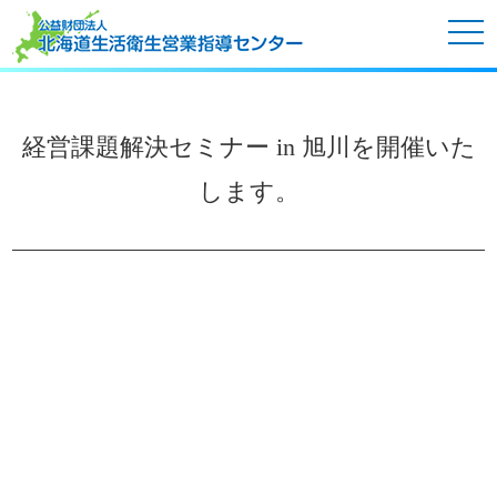
tog
nav
経営課題解決セミナー in 旭川を開催いた
します。