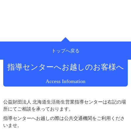
トップへ戻る
公益財団法人 北海道生活衛生営業
指導センターへお越しのお客様へ
Access Infomation
公益財団法人 北海道生活衛生営業指導センターは右記の場
所にてご相談を承っております。
指導センターへお越しの際は公共交通機関をご利用くださ
いませ。