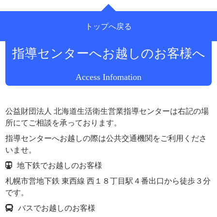
トップへ戻る
公益財団法人 北海道生活衛生営業
指導センターへお越しのお客様へ
Access Infomation
公益財団法人 北海道生活衛生営業指導センターは右記の場
所にてご相談を承っております。
指導センターへお越しの際は公共交通機関をご利用くださ
いませ。
地下鉄でお越しのお客様
札幌市営地下鉄 東西線 西１８丁目駅４番出口から徒歩３分
です。
バスでお越しのお客様