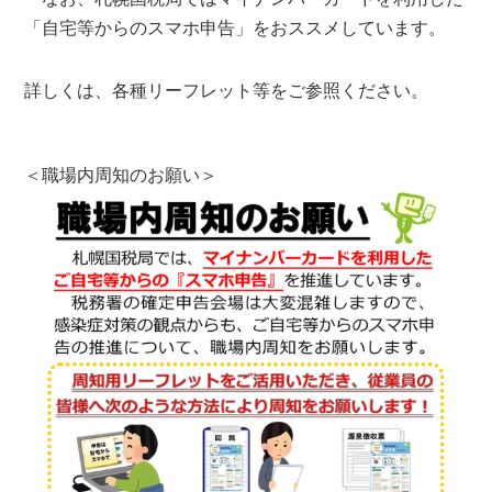
「自宅等からのスマホ申告」をおススメしています。
詳しくは、各種リーフレット等をご参照ください。
＜職場内周知のお願い＞