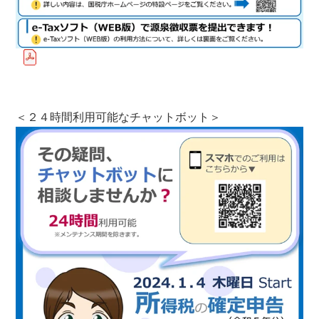
＜２４時間利用可能なチャットボット＞