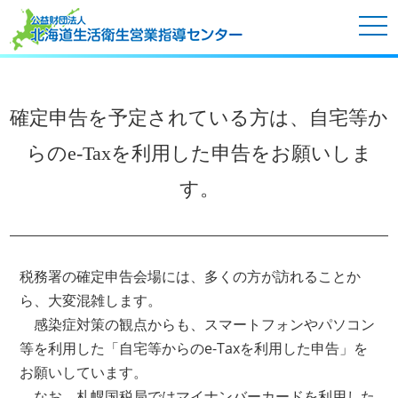
tog
nav
確定申告を予定されている方は、自宅等か
らのe-Taxを利用した申告をお願いしま
す。
税務署の確定申告会場には、多くの方が訪れることか
ら、大変混雑します。
感染症対策の観点からも、スマートフォンやパソコン
等を利用した「自宅等からのe-Taxを利用した申告」を
お願いしています。
なお、札幌国税局ではマイナンバーカードを利用した