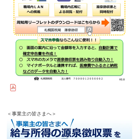
＜事業主の皆さまへ＞