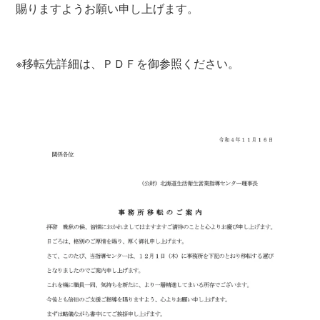
賜りますようお願い申し上げます。
※移転先詳細は、ＰＤＦを御参照ください。