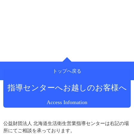
トップへ戻る
公益財団法人 北海道生活衛生営業
指導センターへお越しのお客様へ
Access Infomation
公益財団法人 北海道生活衛生営業指導センターは右記の場
所にてご相談を承っております。