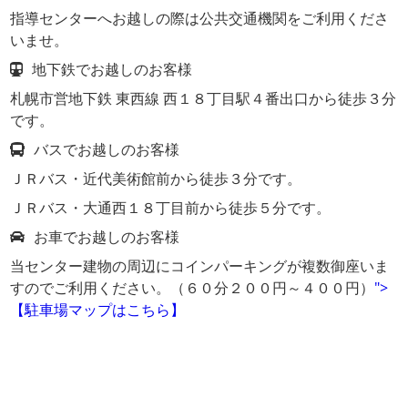
指導センターへお越しの際は公共交通機関をご利用くださ
いませ。
地下鉄でお越しのお客様
札幌市営地下鉄 東西線 西１８丁目駅４番出口から徒歩３分
です。
バスでお越しのお客様
ＪＲバス・近代美術館前から徒歩３分です。
ＪＲバス・大通西１８丁目前から徒歩５分です。
お車でお越しのお客様
当センター建物の周辺にコインパーキングが複数御座いま
すのでご利用ください。（６０分２００円～４００円）
">
【駐車場マップはこちら】