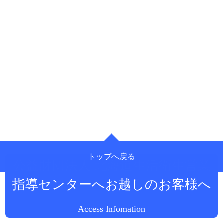
トップへ戻る
公益財団法人 北海道生活衛生営業
指導センターへお越しのお客様へ
Access Infomation