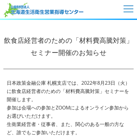
tog
nav
飲食店経営者のための「材料費高騰対策」
セミナー開催のお知らせ
日本政策金融公庫 札幌支店では、2022年8月23日（火）
に飲食店経営者のための「材料費高騰対策」セミナーを
開催します。
参加は会場への参加とZOOMによるオンライン参加から
お選びいただけます。
生衛業経営者・従事者、また、関心のある一般の方な
ど、誰でもご参加いただけます。