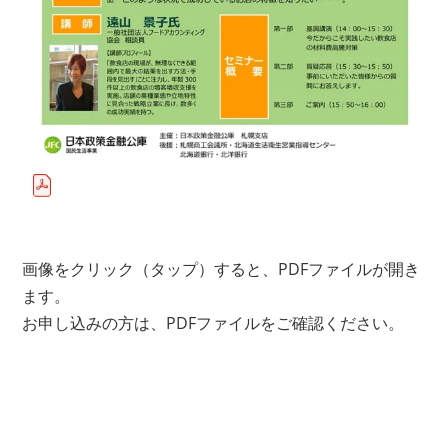
画像をクリック（タップ）すると、PDFファイルが開き
ます。
お申し込みの方は、PDFファイルをご確認ください。