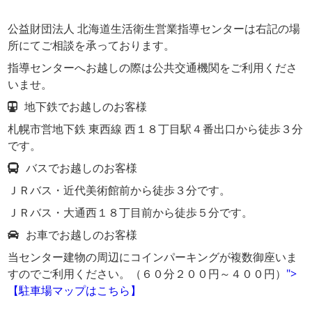
公益財団法人 北海道生活衛生営業指導センターは右記の場
所にてご相談を承っております。
指導センターへお越しの際は公共交通機関をご利用くださ
いませ。
地下鉄でお越しのお客様
札幌市営地下鉄 東西線 西１８丁目駅４番出口から徒歩３分
です。
バスでお越しのお客様
ＪＲバス・近代美術館前から徒歩３分です。
ＪＲバス・大通西１８丁目前から徒歩５分です。
お車でお越しのお客様
当センター建物の周辺にコインパーキングが複数御座いま
すのでご利用ください。（６０分２００円～４００円）
">
【駐車場マップはこちら】